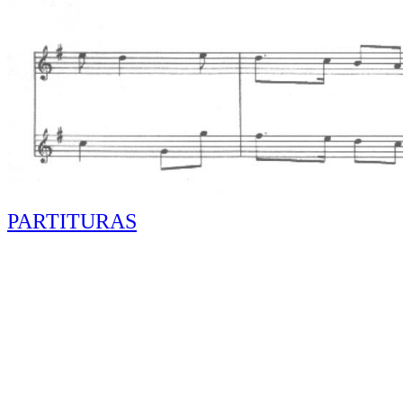
PARTITURAS