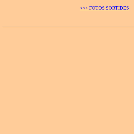
<<< FOTOS SORTIDES