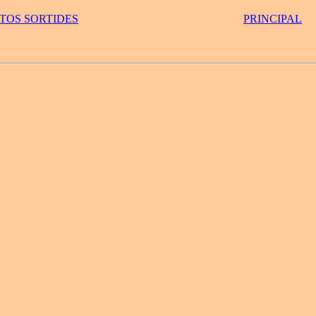
OTOS SORTIDES
PRINCIPAL