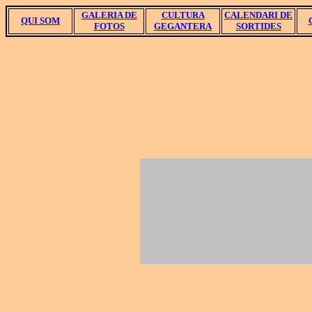
GALERIA DE
CULTURA
CALENDARI DE
QUI SOM
FOTOS
GEGANTERA
SORTIDES