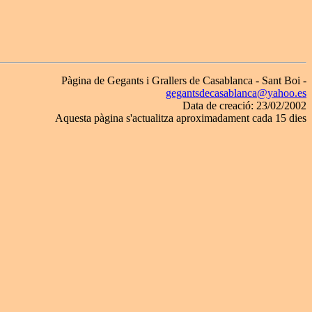
Pàgina de Gegants i Grallers de Casablanca - Sant Boi -
gegantsdecasablanca@yahoo.es
Data de creació: 23/02/2002
Aquesta pàgina s'actualitza aproximadament cada 15 dies