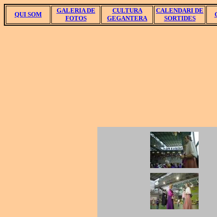
GALERIA DE
CULTURA
CALENDARI DE
QUI SOM
FOTOS
GEGANTERA
SORTIDES