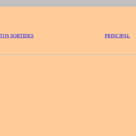
OTOS SORTIDES
PRINCIPAL