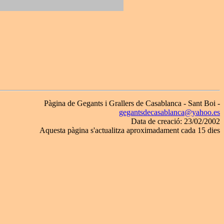
Pàgina de Gegants i Grallers de Casablanca - Sant Boi -
gegantsdecasablanca@yahoo.es
Data de creació: 23/02/2002
Aquesta pàgina s'actualitza aproximadament cada 15 dies