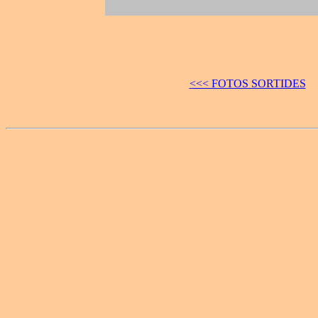
<<< FOTOS SORTIDES