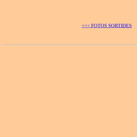
<<< FOTOS SORTIDES