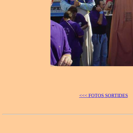
<<< FOTOS SORTIDES