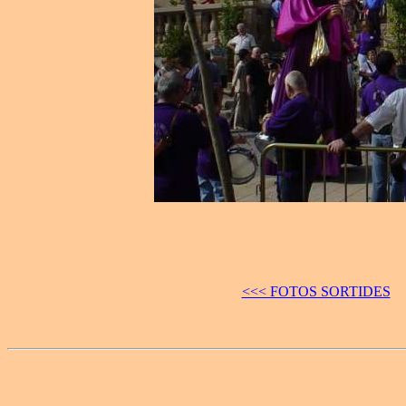
<<< FOTOS SORTIDES